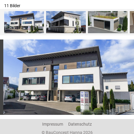
11 Bilder
Impressum
Datenschutz
© BauConcept Hanna 2026