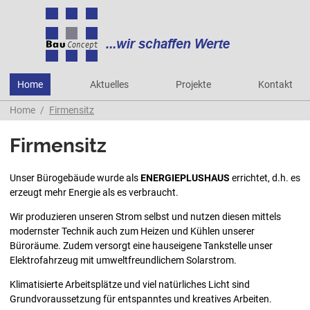
Home
Aktuelles
Projekte
Kontakt
Home
Firmensitz
Firmensitz
Unser Bürogebäude wurde als
ENERGIEPLUSHAUS
errichtet
, d.h. es
erzeugt mehr Energie als es verbraucht.
Wir produzieren unseren Strom selbst und nutzen diesen mittels
modernster Technik auch zum Heizen und Kühlen unserer
Büroräume. Zudem versorgt eine hauseigene Tankstelle unser
Elektrofahrzeug mit umweltfreundlichem Solarstrom.
Klimatisierte Arbeitsplätze und viel natürliches Licht sind
Grundvoraussetzung für entspanntes und kreatives Arbeiten.